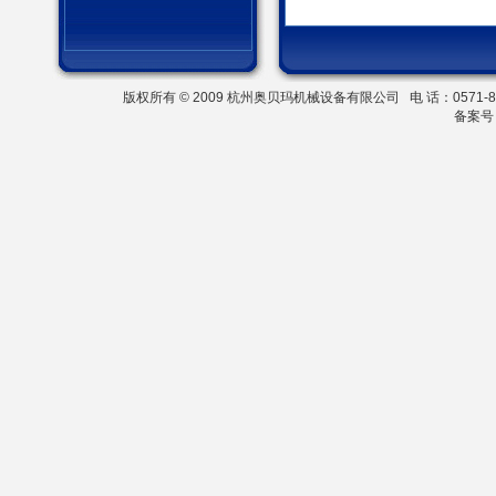
版权所有 © 2009 杭州奥贝玛机械设备有限公司
电 话：0571-8
备案号