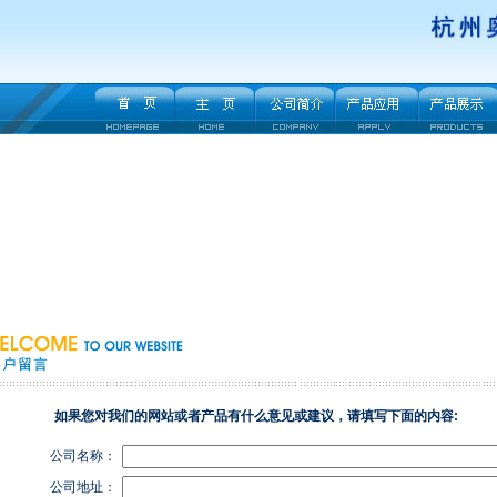
如果您对我们的网站或者产品有什么意见或建议，请填写下面的内容:
公司名称：
公司地址：