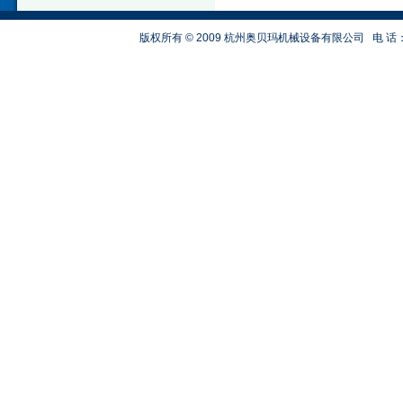
版权所有 © 2009 杭州奥贝玛机械设备有限公司
电 话：