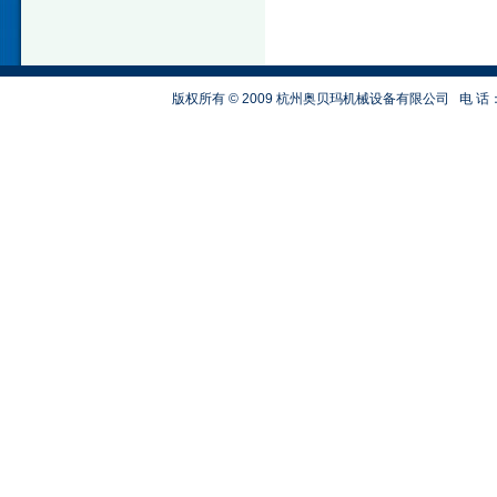
版权所有 © 2009 杭州奥贝玛机械设备有限公司
电 话：